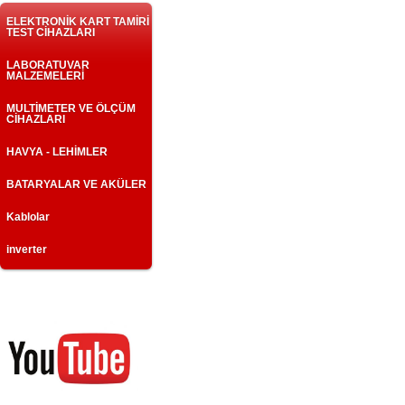
ELEKTRONİK KART TAMİRİ
TEST CİHAZLARI
LABORATUVAR
MALZEMELERİ
MULTİMETER VE ÖLÇÜM
CİHAZLARI
HAVYA - LEHİMLER
BATARYALAR VE AKÜLER
Kablolar
inverter