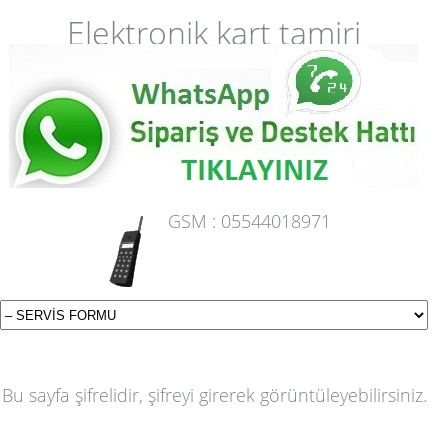
Elektronik kart tamiri
GSM :
05544018971
Bu sayfa şifrelidir, şifreyi girerek görüntüleyebilirsiniz.