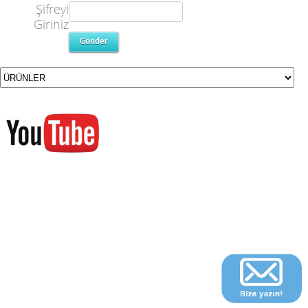
Şifreyi
Giriniz