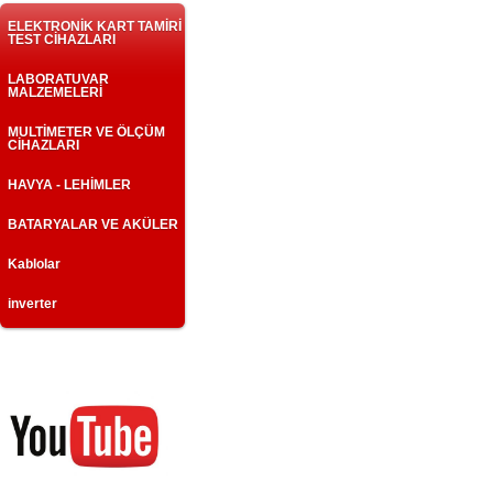
ELEKTRONİK KART TAMİRİ
TEST CİHAZLARI
LABORATUVAR
MALZEMELERİ
MULTİMETER VE ÖLÇÜM
CİHAZLARI
HAVYA - LEHİMLER
BATARYALAR VE AKÜLER
Kablolar
inverter